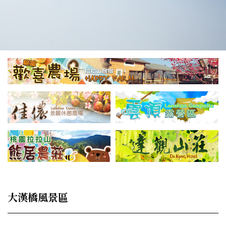
大漢橋風景區