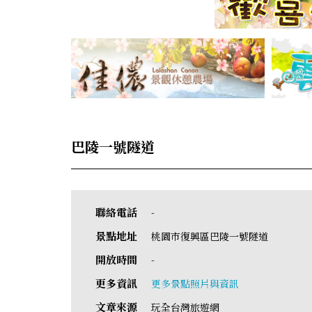
巴陵一號隧道
聯絡電話
-
景點地址
桃園市復興區巴陵一號隧道
開放時間
-
更多資訊
更多景點照片與資訊
文章來源
玩全台灣旅遊網